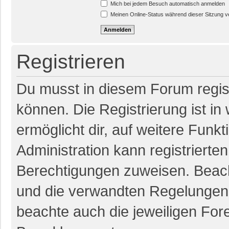
Mich bei jedem Besuch automatisch anmelden
Meinen Online-Status während dieser Sitzung 
Registrieren
Du musst in diesem Forum regist
können. Die Registrierung ist in
ermöglicht dir, auf weitere Funk
Administration kann registrierte
Berechtigungen zuweisen. Beac
und die verwandten Regelungen, b
beachte auch die jeweiligen For