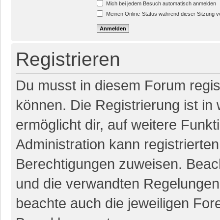
Mich bei jedem Besuch automatisch anmelden
Meinen Online-Status während dieser Sitzung 
Registrieren
Du musst in diesem Forum regist
können. Die Registrierung ist in
ermöglicht dir, auf weitere Funk
Administration kann registrierte
Berechtigungen zuweisen. Beac
und die verwandten Regelungen, b
beachte auch die jeweiligen For