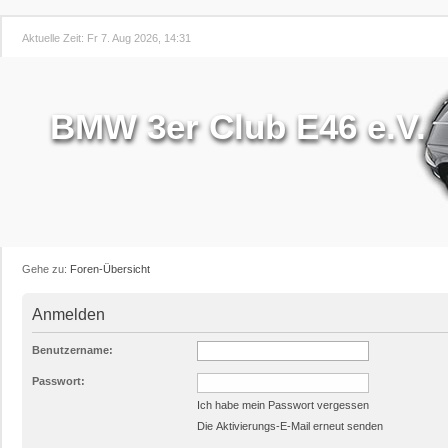
Aktuelle Zeit: Fr 7. Aug 2026, 14:31
BMW 3er Club E46 e.V.
Gehe zu:
Foren-Übersicht
Anmelden
Benutzername:
Passwort:
Ich habe mein Passwort vergessen
Die Aktivierungs-E-Mail erneut senden