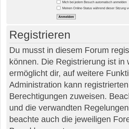
Mich bei jedem Besuch automatisch anmelden
Meinen Online-Status während dieser Sitzung 
Registrieren
Du musst in diesem Forum regist
können. Die Registrierung ist in
ermöglicht dir, auf weitere Funk
Administration kann registrierte
Berechtigungen zuweisen. Beac
und die verwandten Regelungen, b
beachte auch die jeweiligen For